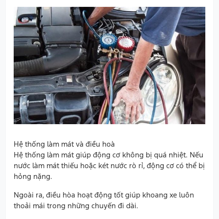
Hệ thống làm mát và điều hoà
Hệ thống làm mát giúp động cơ không bị quá nhiệt. Nếu
nước làm mát thiếu hoặc két nước rò rỉ, động cơ có thể bị
hỏng nặng.
Ngoài ra, điều hòa hoạt động tốt giúp khoang xe luôn
thoải mái trong những chuyến đi dài.