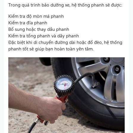
Trong quá trình bảo dưỡng xe, hệ thống phanh sẽ được:
Kiểm tra độ mòn má phanh
Kiểm tra đĩa phanh
Bổ sung hoặc thay dầu phanh
Kiểm tra tổng phanh và dây phanh
Đặc biệt khi di chuyển đường dài hoặc đổ đèo, hệ thống
phanh tốt sẽ giúp bạn hoàn toàn yên tâm.