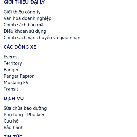
GIỚI THIỆU ĐẠI LÝ
Giới thiệu công ty
Văn hoá doanh nghiệp
Chính sách bảo mật
Điều khoản sử dụng
Chính sách vận chuyển và giao nhận
CÁC DÒNG XE
Everest
Territory
Ranger
Ranger Raptor
Mustang EV
Transit
DỊCH VỤ
Sửa chữa bảo dưỡng
Phụ tùng - Phụ kiện
Cứu hộ
Bảo hành