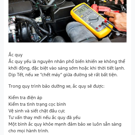
Ắc quy
Ắc quy yếu là nguyên nhân phổ biến khiến xe không thể
khởi động, đặc biệt vào sáng sớm hoặc khi thời tiết lạnh.
Dịp Tết, nếu xe “chết máy” giữa đường sẽ rất bất tiện.
Trong quy trình bảo dưỡng xe, ắc quy sẽ được:
Kiểm tra điện áp
Kiểm tra tình trạng cọc bình
Vệ sinh và siết chặt đầu cực
Tư vấn thay mới nếu ắc quy đã yếu
Một bình ắc quy khỏe mạnh đảm bảo xe luôn sẵn sàng
cho mọi hành trình.