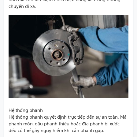
chuyến đi xa.
Hệ thống phanh
Hệ thống phanh quyết định trực tiếp đến sự an toàn. Má
phanh mòn, dầu phanh thiếu hoặc đĩa phanh bị xước
đều có thể gây nguy hiểm khi cần phanh gấp.