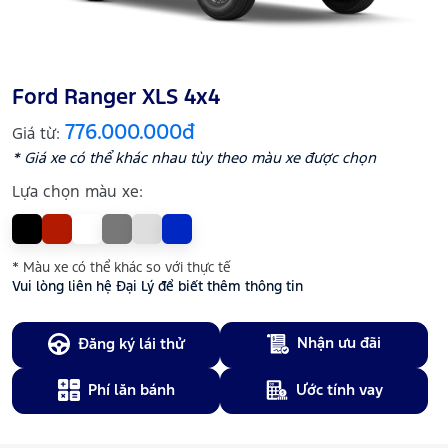
Ford Ranger XLS 4x4
776.000.000đ
Giá từ:
* Giá xe có thể khác nhau tùy theo màu xe được chọn
Lựa chọn màu xe:
* Màu xe có thể khác so với thực tế
Vui lòng liên hệ Đại Lý để biết thêm thông tin
Nhận ưu đãi
Đăng ký lái thử
Phí lăn bánh
Ước tính vay