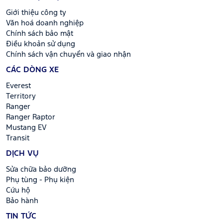
Giới thiệu công ty
Văn hoá doanh nghiệp
Chính sách bảo mật
Điều khoản sử dụng
Chính sách vận chuyển và giao nhận
CÁC DÒNG XE
Everest
Territory
Ranger
Ranger Raptor
Mustang EV
Transit
DỊCH VỤ
Sửa chữa bảo dưỡng
Phụ tùng - Phụ kiện
Cứu hộ
Bảo hành
TIN TỨC