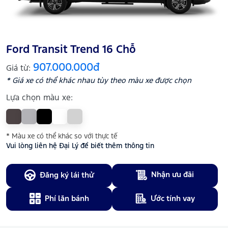
Ford Transit Trend 16 Chỗ
907.000.000đ
Giá từ:
* Giá xe có thể khác nhau tùy theo màu xe được chọn
Lựa chọn màu xe:
* Màu xe có thể khác so với thực tế
Vui lòng liên hệ Đại Lý để biết thêm thông tin
Nhận ưu đãi
Đăng ký lái thử
Phí lăn bánh
Ước tính vay