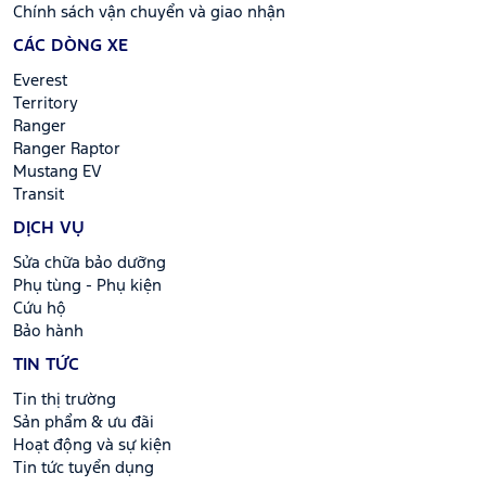
Chính sách vận chuyển và giao nhận
CÁC DÒNG XE
Everest
Territory
Ranger
Ranger Raptor
Mustang EV
Transit
DỊCH VỤ
Sửa chữa bảo dưỡng
Phụ tùng - Phụ kiện
Cứu hộ
Bảo hành
TIN TỨC
Tin thị trường
Sản phẩm & ưu đãi
Hoạt động và sự kiện
Tin tức tuyển dụng