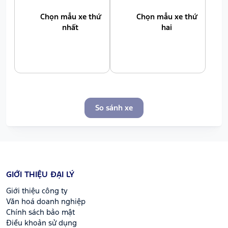
Chọn mẫu xe thứ
Chọn mẫu xe thứ
nhất
hai
So sánh xe
GIỚI THIỆU ĐẠI LÝ
Giới thiệu công ty
Văn hoá doanh nghiệp
Chính sách bảo mật
Điều khoản sử dụng