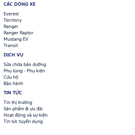
CÁC DÒNG XE
Everest
Territory
Ranger
Ranger Raptor
Mustang EV
Transit
DỊCH VỤ
Sửa chữa bảo dưỡng
Phụ tùng - Phụ kiện
Cứu hộ
Bảo hành
TIN TỨC
Tin thị trường
Sản phẩm & ưu đãi
Hoạt động và sự kiện
Tin tức tuyển dụng