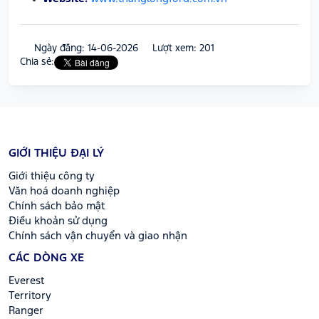
Ngày đăng: 14-06-2026
Lượt xem: 201
Chia sẻ:
GIỚI THIỆU ĐẠI LÝ
Giới thiệu công ty
Văn hoá doanh nghiệp
Chính sách bảo mật
Điều khoản sử dụng
Chính sách vận chuyển và giao nhận
CÁC DÒNG XE
Everest
Territory
Ranger