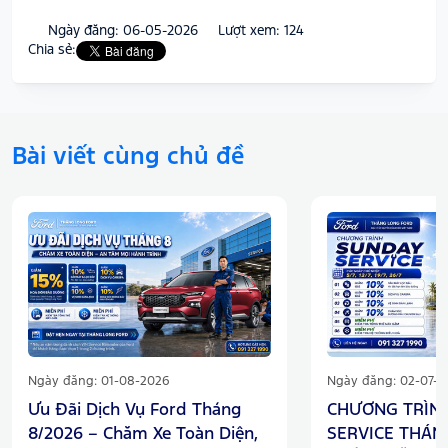
Ngày đăng: 06-05-2026
Lượt xem: 124
Chia sẻ:
Bài viết cùng chủ đề
Ngày đăng: 01-08-2026
Ngày đăng: 02-07-2
Ưu Đãi Dịch Vụ Ford Tháng
CHƯƠNG TRÌN
8/2026 – Chăm Xe Toàn Diện,
SERVICE THÁNG